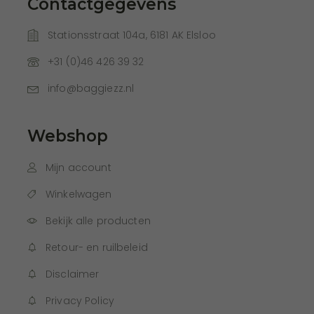
Contactgegevens
Stationsstraat 104a, 6181 AK Elsloo
+31 (0)46 426 39 32
info@baggiezz.nl
Webshop
Mijn account
Winkelwagen
Bekijk alle producten
Retour- en ruilbeleid
Disclaimer
Privacy Policy