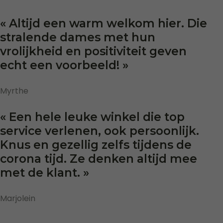
« Altijd een warm welkom hier. Die
stralende dames met hun
vrolijkheid en positiviteit geven
echt een voorbeeld! »
Myrthe
« Een hele leuke winkel die top
service verlenen, ook persoonlijk.
Knus en gezellig zelfs tijdens de
corona tijd. Ze denken altijd mee
met de klant. »
Marjolein