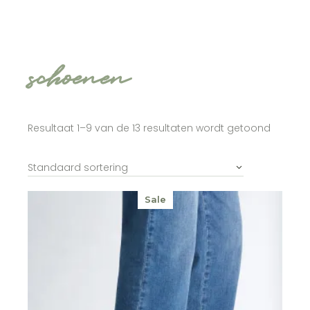
schoenen
Resultaat 1–9 van de 13 resultaten wordt getoond
Standaard sortering
Sale