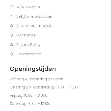
Winkelwagen
Bekijk alle producten
Retour- en ruilbeleid
Disclaimer
Privacy Policy
Voorwaarden
Openingstijden
Zondag & maandag gesloten
Dinsdag t/m donderdag: 10.00 – 17.30u
Vrijdag: 10.00 – 18.00u
Zaterdag: 10.00 – 1700u