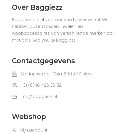
Over Baggiezz
Baggiezz is niet zomaar een tassenwinkel. We
hebben buiten tassen, juwelen en
woonaccessoires van verschillende merken ook
meubels. See you @ Baggiezz!
Contactgegevens
Stationsstraat 104a, 6181 AK Elsloo
+31 (0)46 426 39 32
info@baggiezz.nl
Webshop
Mijn account