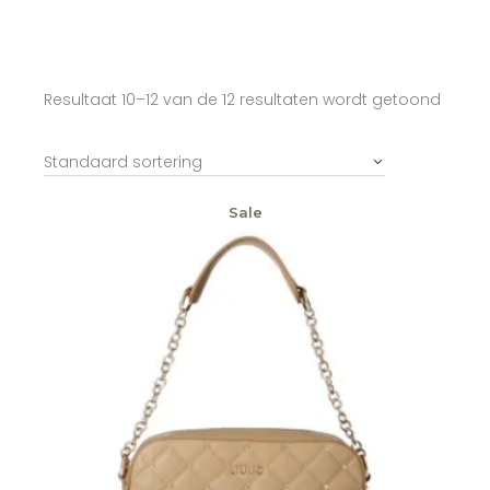
Resultaat 10–12 van de 12 resultaten wordt getoond
Standaard sortering
Sale