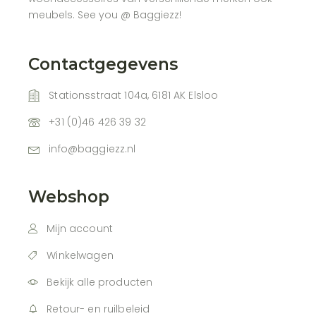
meubels. See you @ Baggiezz!
Contactgegevens
Stationsstraat 104a, 6181 AK Elsloo
+31 (0)46 426 39 32
info@baggiezz.nl
Webshop
Mijn account
Winkelwagen
Bekijk alle producten
Retour- en ruilbeleid