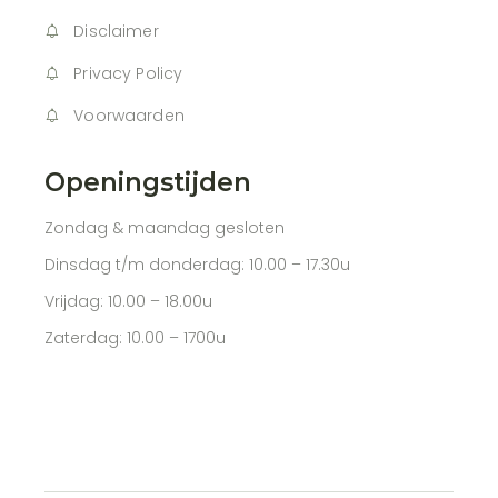
Disclaimer
Privacy Policy
Voorwaarden
Openingstijden
Zondag & maandag gesloten
Dinsdag t/m donderdag: 10.00 – 17.30u
Vrijdag: 10.00 – 18.00u
Zaterdag: 10.00 – 1700u