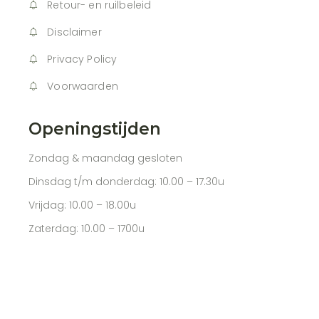
Retour- en ruilbeleid
Disclaimer
Privacy Policy
Voorwaarden
Openingstijden
Zondag & maandag gesloten
Dinsdag t/m donderdag: 10.00 – 17.30u
Vrijdag: 10.00 – 18.00u
Zaterdag: 10.00 – 1700u