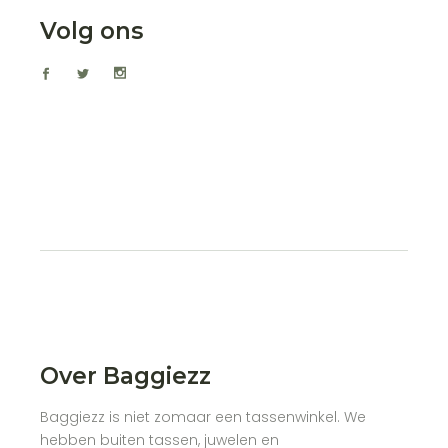
Volg ons
Over Baggiezz
Baggiezz is niet zomaar een tassenwinkel. We
hebben buiten tassen, juwelen en