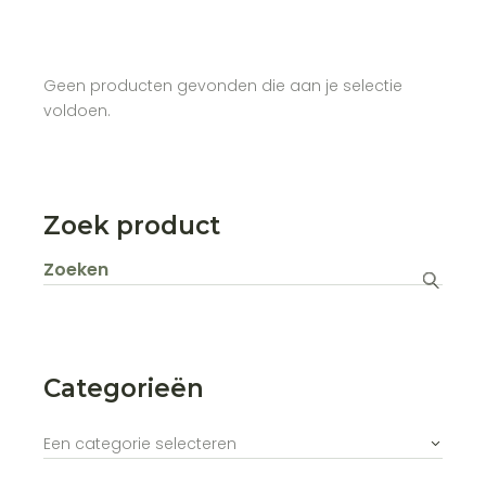
Geen producten gevonden die aan je selectie
voldoen.
Zoek product
Zoeken
naar:
Categorieën
Een categorie selecteren