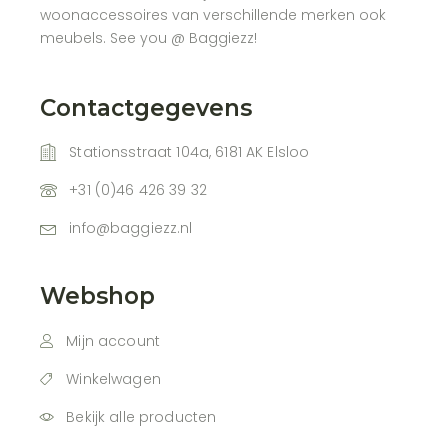
woonaccessoires van verschillende merken ook
meubels. See you @ Baggiezz!
Contactgegevens
Stationsstraat 104a, 6181 AK Elsloo
+31 (0)46 426 39 32
info@baggiezz.nl
Webshop
Mijn account
Winkelwagen
Bekijk alle producten