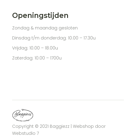
Openingstijden
Zondag & maandag gesloten
Dinsdag t/m donderdag: 10.00 – 17.30u
Vrijdag: 10.00 – 18.00u
Zaterdag: 10.00 – 1700u
Copyright © 2021 Baggiezz | Webshop door
Webstudio 7