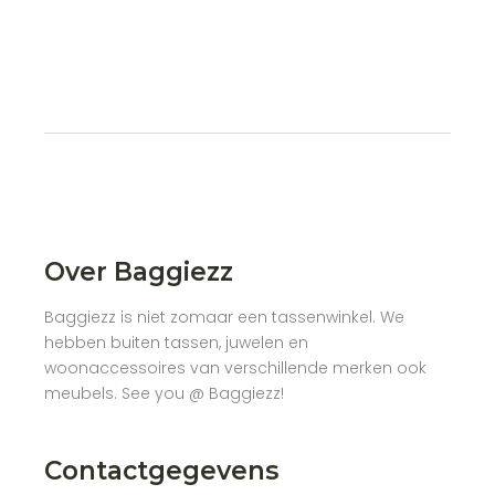
Over Baggiezz
Baggiezz is niet zomaar een tassenwinkel. We
hebben buiten tassen, juwelen en
woonaccessoires van verschillende merken ook
meubels. See you @ Baggiezz!
Contactgegevens