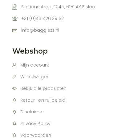
Stationsstraat 104a, 6181 AK Elsloo
+31 (0)46 426 39 32
info@baggiezz.nl
Webshop
Mijn account
Winkelwagen
Bekijk alle producten
Retour- en ruilbeleid
Disclaimer
Privacy Policy
Voorwaarden