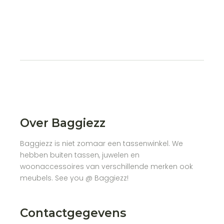
Over Baggiezz
Baggiezz is niet zomaar een tassenwinkel. We
hebben buiten tassen, juwelen en
woonaccessoires van verschillende merken ook
meubels. See you @ Baggiezz!
Contactgegevens