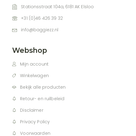
Stationsstraat 104a, 6181 AK Elsloo
+31 (0)46 426 39 32
info@baggiezz.nl
Webshop
Mijn account
Winkelwagen
Bekijk alle producten
Retour- en ruilbeleid
Disclaimer
Privacy Policy
Voorwaarden