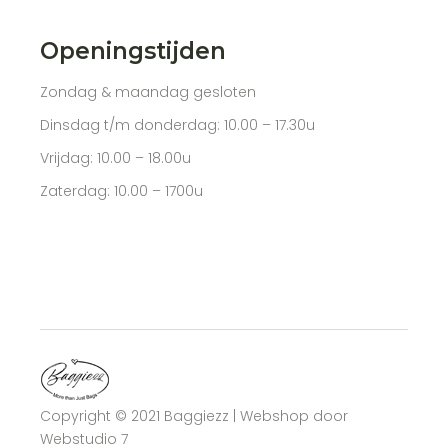
Openingstijden
Zondag & maandag gesloten
Dinsdag t/m donderdag: 10.00 – 17.30u
Vrijdag: 10.00 – 18.00u
Zaterdag: 10.00 – 1700u
Copyright © 2021 Baggiezz | Webshop door
Webstudio 7