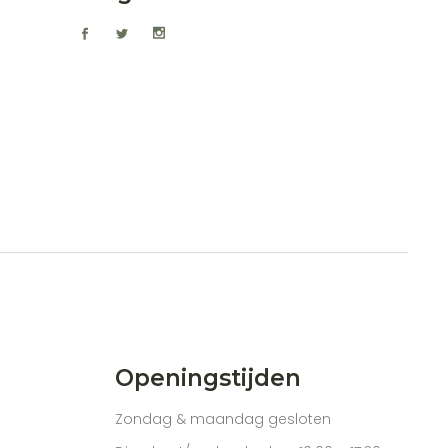
Openingstijden
Zondag & maandag gesloten