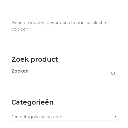
Geen producten gevonden die aan je selectie
voldoen.
Zoek product
Zoeken
naar:
Categorieën
Een categorie selecteren