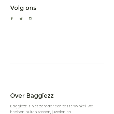
Volg ons
Over Baggiezz
Baggiezz is niet zomaar een tassenwinkel. We
hebben buiten tassen, juwelen en