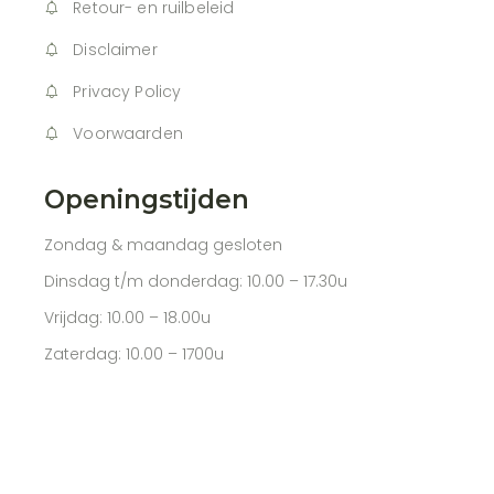
Retour- en ruilbeleid
Disclaimer
Privacy Policy
Voorwaarden
Openingstijden
Zondag & maandag gesloten
Dinsdag t/m donderdag: 10.00 – 17.30u
Vrijdag: 10.00 – 18.00u
Zaterdag: 10.00 – 1700u