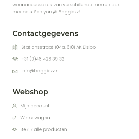
woonaccessoires van verschillende merken ook
meubels. See you @ Baggiezz!
Contactgegevens
Stationsstraat 104a, 6181 AK Elsloo
+31 (0)46 426 39 32
info@baggiezz.nl
Webshop
Mijn account
Winkelwagen
Bekijk alle producten