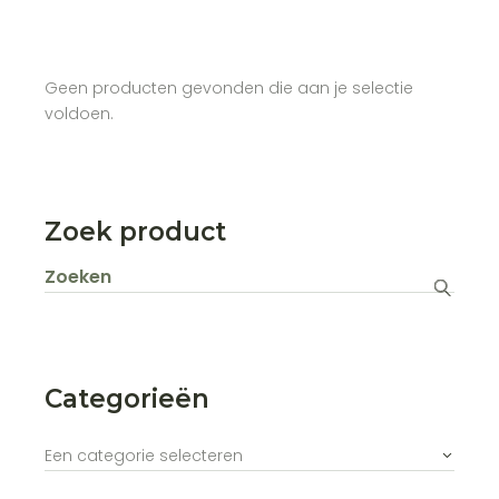
Geen producten gevonden die aan je selectie
voldoen.
Zoek product
Zoeken
naar:
Categorieën
Een categorie selecteren