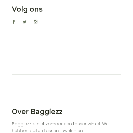
Volg ons
Over Baggiezz
Baggiezz is niet zomaar een tassenwinkel. We
hebben buiten tassen, juwelen en