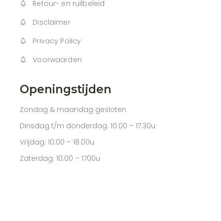
Retour- en ruilbeleid
Disclaimer
Privacy Policy
Voorwaarden
Openingstijden
Zondag & maandag gesloten
Dinsdag t/m donderdag: 10.00 – 17.30u
Vrijdag: 10.00 – 18.00u
Zaterdag: 10.00 – 1700u