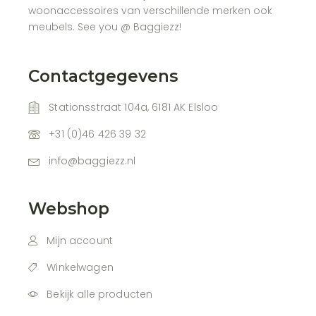
woonaccessoires van verschillende merken ook
meubels. See you @ Baggiezz!
Contactgegevens
Stationsstraat 104a, 6181 AK Elsloo
+31 (0)46 426 39 32
info@baggiezz.nl
Webshop
Mijn account
Winkelwagen
Bekijk alle producten