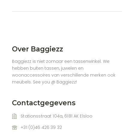
Over Baggiezz
Baggiezz is niet zomaar een tassenwinkel. We
hebben buiten tassen, juwelen en
woonaccessoires van verschillende merken ook
meubels. See you @ Baggiezz!
Contactgegevens
Stationsstraat 104a, 6181 AK Elsloo
+31 (0)46 426 39 32