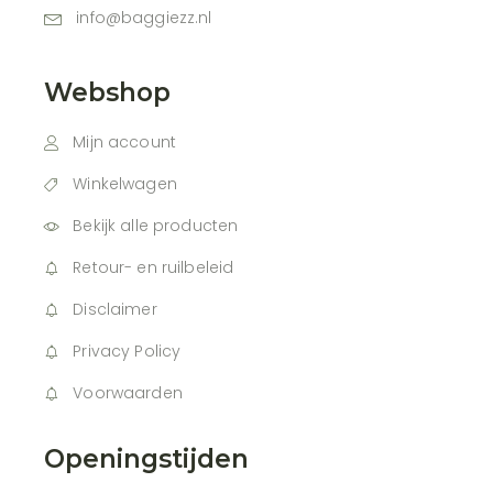
info@baggiezz.nl
Webshop
Mijn account
Winkelwagen
Bekijk alle producten
Retour- en ruilbeleid
Disclaimer
Privacy Policy
Voorwaarden
Openingstijden