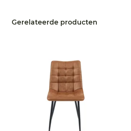
Gerelateerde producten