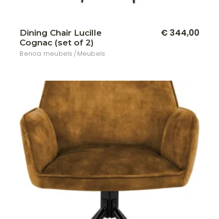
€
344,00
Dining Chair Lucille
Cognac (set of 2)
Benoa meubels
Meubels