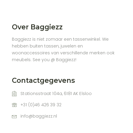
Over Baggiezz
Baggiezz is niet zomaar een tassenwinkel. We
hebben buiten tassen, juwelen en
woonaccessoires van verschillende merken ook
meubels. See you @ Baggiezz!
Contactgegevens
Stationsstraat 104a, 6181 AK Elsloo
+31 (0)46 426 39 32
info@baggiezz.nl