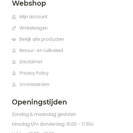
Webshop
Mijn account
Winkelwagen
Bekijk alle producten
Retour- en ruilbeleid
Disclaimer
Privacy Policy
Voorwaarden
Openingstijden
Zondag & maandag gesloten
Dinsdag t/m donderdag: 10.00 – 17.30u