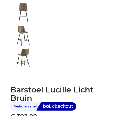
Barstoel Lucille Licht
Bruin