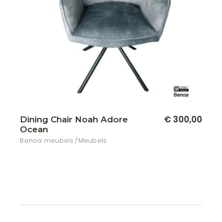
€
300,00
Dining Chair Noah Adore
Ocean
Benoa meubels
Meubels