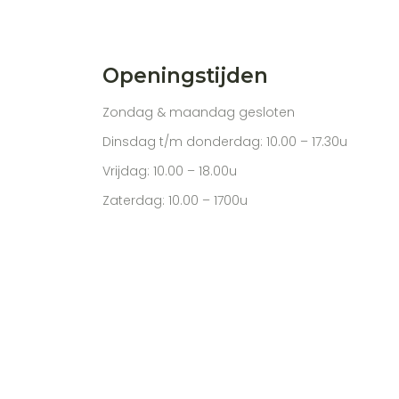
Openingstijden
Zondag & maandag gesloten
Dinsdag t/m donderdag: 10.00 – 17.30u
Vrijdag: 10.00 – 18.00u
Zaterdag: 10.00 – 1700u