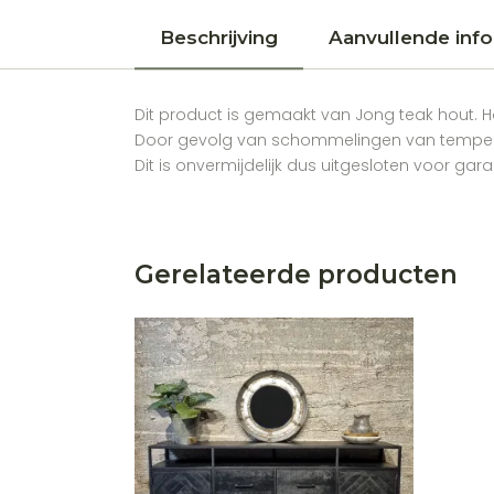
Beschrijving
Aanvullende info
Dit product is gemaakt van Jong teak hout. 
Door gevolg van schommelingen van tempera
Dit is onvermijdelijk dus uitgesloten voor gara
Gerelateerde producten