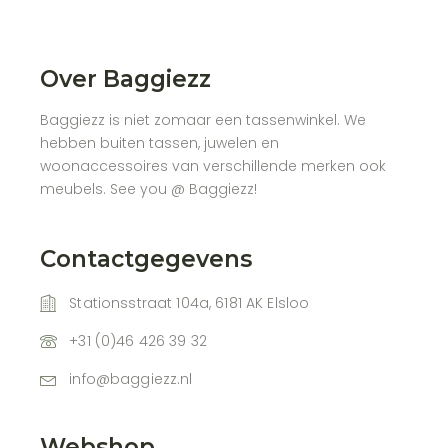
Over Baggiezz
Baggiezz is niet zomaar een tassenwinkel. We
hebben buiten tassen, juwelen en
woonaccessoires van verschillende merken ook
meubels. See you @ Baggiezz!
Contactgegevens
Stationsstraat 104a, 6181 AK Elsloo
+31 (0)46 426 39 32
info@baggiezz.nl
Webshop