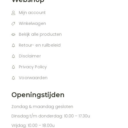
Mijn account
Winkelwagen
Bekijk alle producten
Retour- en ruilbeleid
Disclaimer
Privacy Policy
Voorwaarden
Openingstijden
Zondag & maandag gesloten
Dinsdag t/m donderdag: 10.00 – 17.30u
Vrijdag: 10.00 – 18.00u