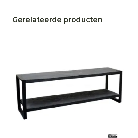
Gerelateerde producten