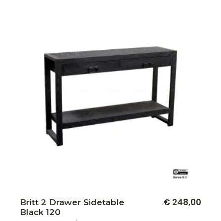
€
248,00
Britt 2 Drawer Sidetable
Black 120