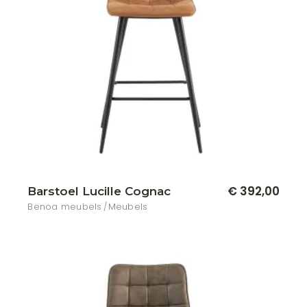
€
392,00
Barstoel Lucille Cognac
Benoa meubels
Meubels