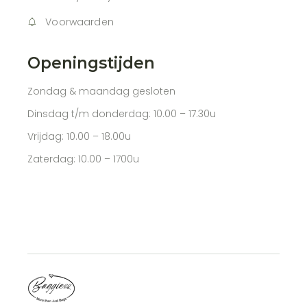
Voorwaarden
Openingstijden
Zondag & maandag gesloten
Dinsdag t/m donderdag: 10.00 – 17.30u
Vrijdag: 10.00 – 18.00u
Zaterdag: 10.00 – 1700u