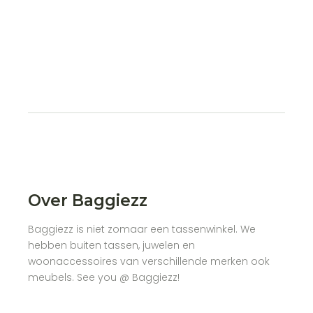
Over Baggiezz
Baggiezz is niet zomaar een tassenwinkel. We
hebben buiten tassen, juwelen en
woonaccessoires van verschillende merken ook
meubels. See you @ Baggiezz!