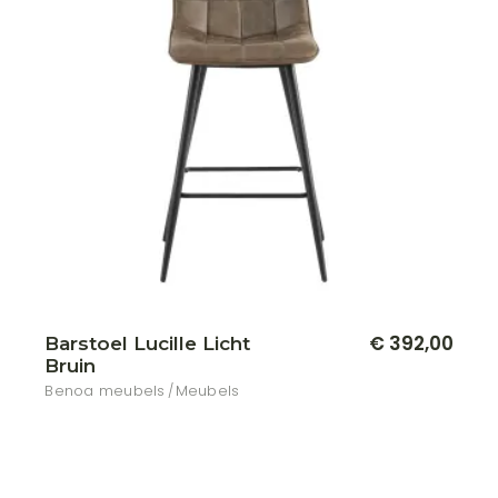
€
392,00
Barstoel Lucille Licht
Bruin
Benoa meubels
Meubels