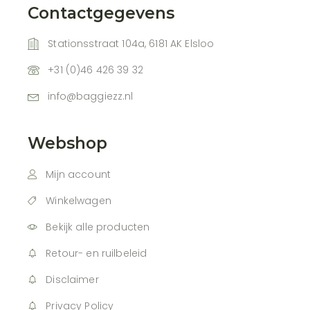
Contactgegevens
Stationsstraat 104a, 6181 AK Elsloo
+31 (0)46 426 39 32
info@baggiezz.nl
Webshop
Mijn account
Winkelwagen
Bekijk alle producten
Retour- en ruilbeleid
Disclaimer
Privacy Policy