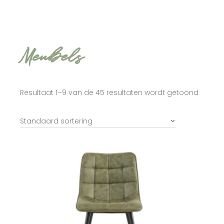
Meubels
Resultaat 1–9 van de 45 resultaten wordt getoond
Standaard sortering